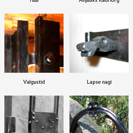
Valgustid
Lapse nagi