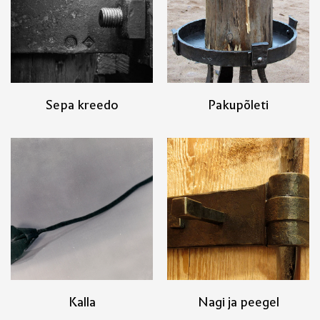
Sepa kreedo
Pakupõleti
Kalla
Nagi ja peegel