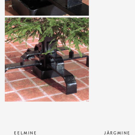
EELMINE
JÄRGMINE