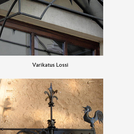
Varikatus Lossi