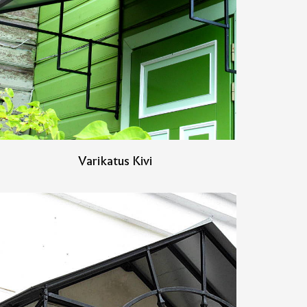
Varikatus Kivi