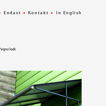
Endast
Kontakt
In English
ipsi lodi