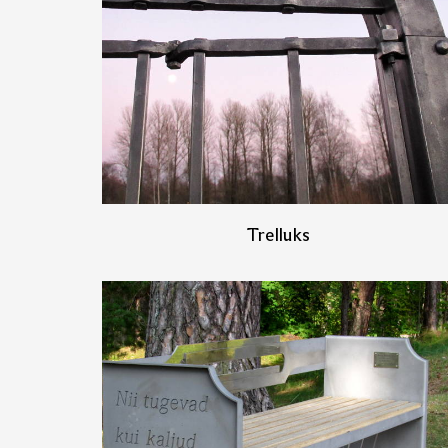
Trelluks