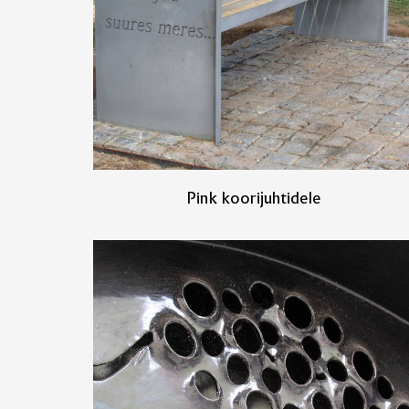
Pink koorijuhtidele