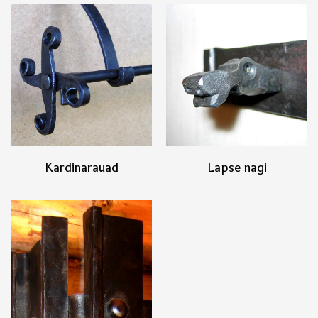
Kardinarauad
Lapse nagi