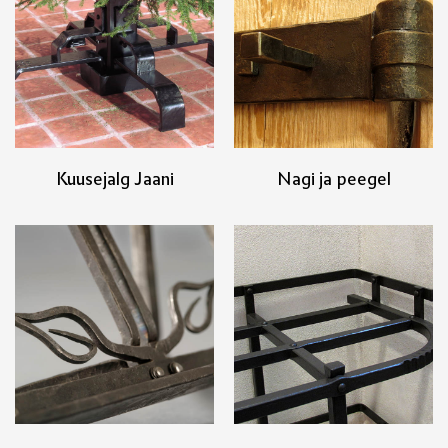
Kuusejalg Jaani
Nagi ja peegel