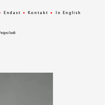
Endast
Kontakt
In English
ipsi lodi